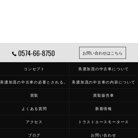
0574-66-8750
お問い合わせはこちら
コンセプト
美濃加茂の中古車について
美濃加茂の中古車の必要とされる理由
美濃加茂の中古車の内容について
買取
買取販売車
よくある質問
新着情報
アクセス
トラストエースモータース
ブログ
お問い合わせ