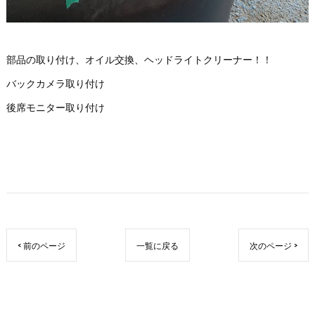
部品の取り付け、オイル交換、ヘッドライトクリーナー！！
バックカメラ取り付け
後席モニター取り付け
< 前のページ
一覧に戻る
次のページ >