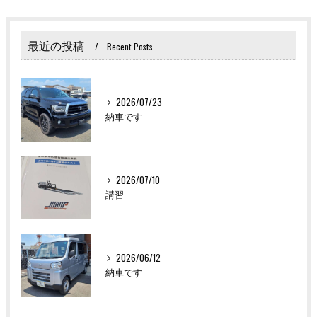
最近の投稿
Recent Posts
2026/07/23
納車です
2026/07/10
講習
2026/06/12
納車です