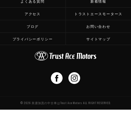
よくある質問
新着情報
アクセス
トラストエースモータース
ブログ
お問い合わせ
プライバシーポリシー
サイトマップ
© 2026 美濃加茂の中古車はTrust Ace Motors ALL RIGHT RESERVED.