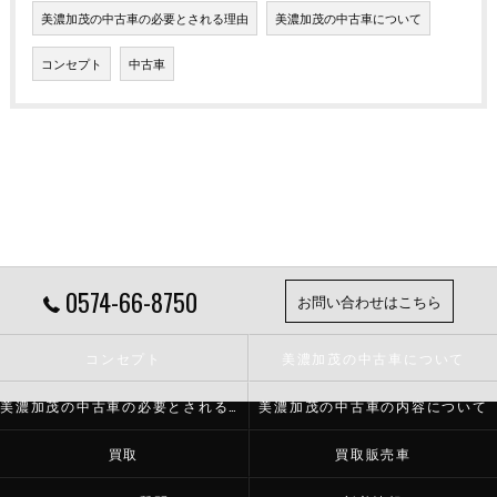
美濃加茂の中古車の必要とされる理由
美濃加茂の中古車について
コンセプト
中古車
0574-66-8750
お問い合わせはこちら
コンセプト
美濃加茂の中古車について
美濃加茂の中古車の必要とされる理由
美濃加茂の中古車の内容について
買取
買取販売車