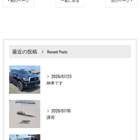
< 前のページ
一覧に戻る
次のページ >
最近の投稿
Recent Posts
2026/07/23
納車です
2026/07/10
講習