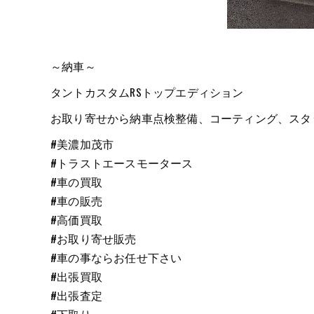
～納車～
タントカスタムRSトップエディション
お取り寄せから納車点検整備、コーティング、スタ
#美濃加茂市
#トラストエースモータース
#車の買取
#車の販売
#高価買取
#お取り寄せ販売
#車の事ならお任せ下さい
#出張買取
#出張査定