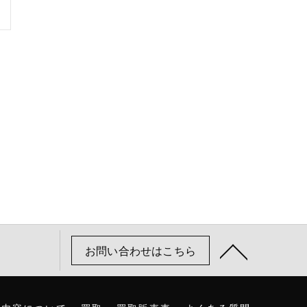
お問い合わせはこちら