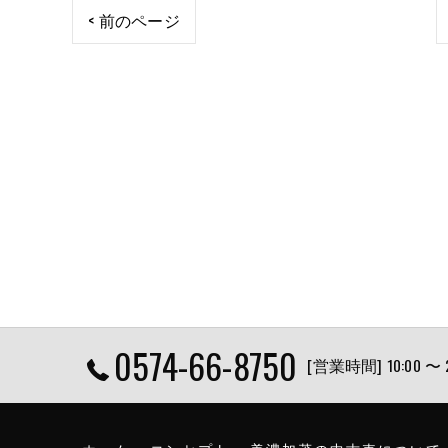
< 前のページ
0574-66-8750
[営業時間] 10:00 〜