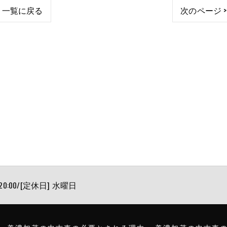
一覧に戻る
次のページ >
 20:00/[定休日] 水曜日