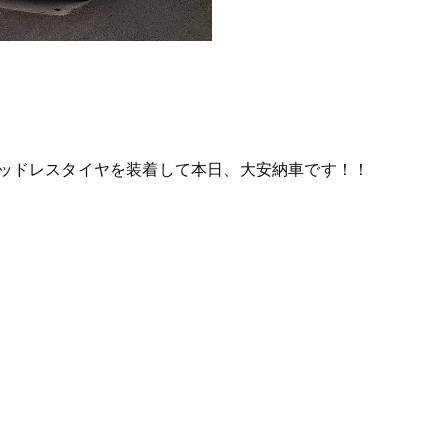
ッドレスタイヤを装着して本日、大安納車です！！