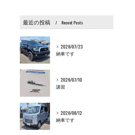
最近の投稿
Recent Posts
2026/07/23
納車です
2026/07/10
講習
2026/06/12
納車です