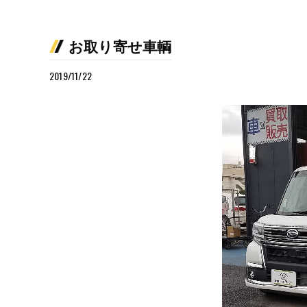
お取り寄せ車輌
2019/11/22