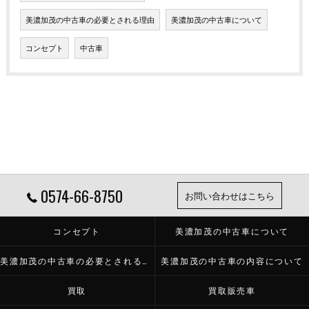
美濃加茂の中古車の必要とされる理由
美濃加茂の中古車について
コンセプト
中古車
0574-66-8750
お問い合わせはこちら
コンセプト
美濃加茂の中古車について
美濃加茂の中古車の必要とされる理由
美濃加茂の中古車の内容について
買取
買取販売車