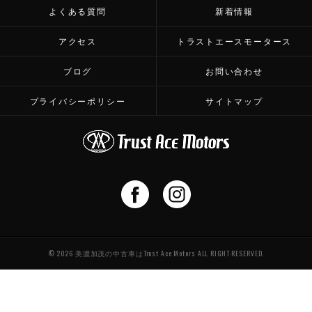
よくある質問
新着情報
アクセス
トラストエースモータース
ブログ
お問い合わせ
プライバシーポリシー
サイトマップ
© 2026 美濃加茂の中古車はTrust Ace Motors ALL RIGHT RESERVED.