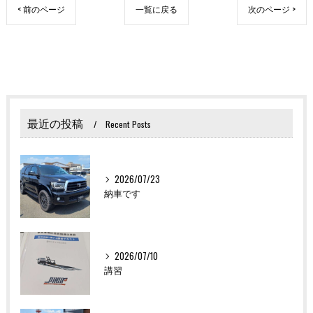
< 前のページ
一覧に戻る
次のページ >
最近の投稿
Recent Posts
2026/07/23
納車です
2026/07/10
講習