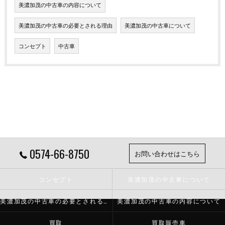
美濃加茂の中古車の内容について
美濃加茂の中古車の必要とされる理由
美濃加茂の中古車について
コンセプト
中古車
0574-66-8750
お問い合わせはこちら
コンセプト
美濃加茂の中古車について
美濃加茂の中古車の必要とされる理由
美濃加茂の中古車の内容について
買取
買取販売車