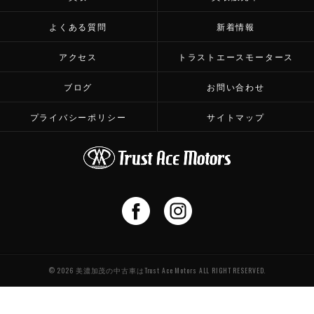
よくある質問
新着情報
アクセス
トラストエースモータース
ブログ
お問い合わせ
プライバシーポリシー
サイトマップ
© 2026 美濃加茂の中古車はTrust Ace Motors ALL RIGHT RESERVED.