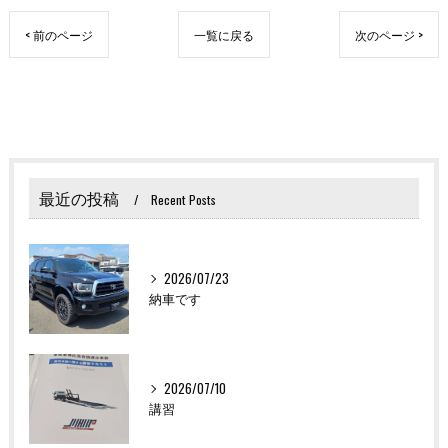
< 前のページ
一覧に戻る
次のページ >
最近の投稿
Recent Posts
2026/07/23
納車です
2026/07/10
講習