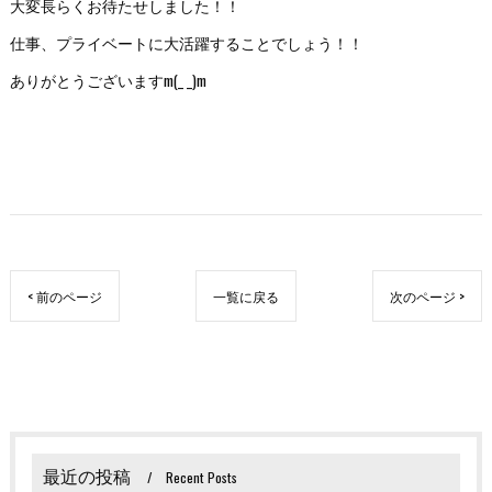
大変長らくお待たせしました！！
仕事、プライベートに大活躍することでしょう！！
ありがとうございますm(_ _)m
< 前のページ
一覧に戻る
次のページ >
最近の投稿
Recent Posts