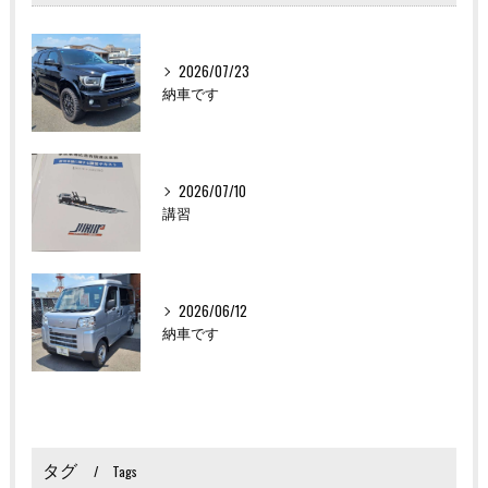
2026/07/23
納車です
2026/07/10
講習
2026/06/12
納車です
タグ
Tags