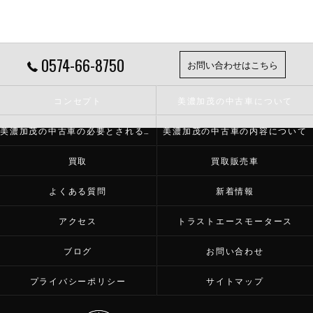
0574-66-8750
お問い合わせはこちら
コンセプト
美濃加茂の中古車について
美濃加茂の中古車の必要とされる理由
美濃加茂の中古車の内容について
買取
買取販売車
よくある質問
新着情報
アクセス
トラストエースモータース
ブログ
お問い合わせ
プライバシーポリシー
サイトマップ