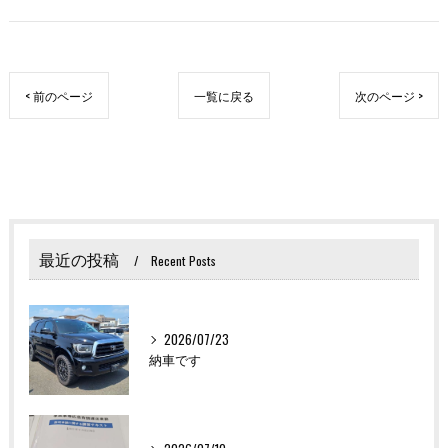
< 前のページ
一覧に戻る
次のページ >
最近の投稿
Recent Posts
2026/07/23
納車です