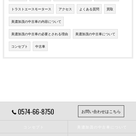
トラストエースモータース
アクセス
よくある質問
買取
美濃加茂の中古車の内容について
美濃加茂の中古車の必要とされる理由
美濃加茂の中古車について
コンセプト
中古車
0574-66-8750
お問い合わせはこちら
コンセプト
美濃加茂の中古車について