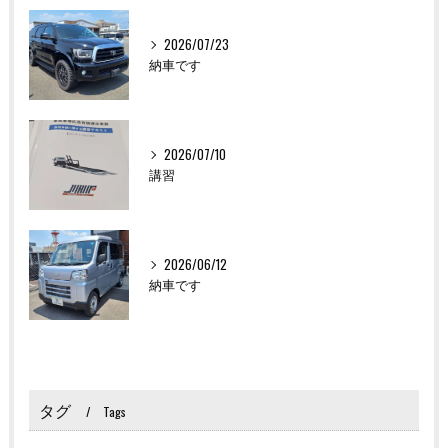
2026/07/23
納車です
2026/07/10
講習
2026/06/12
納車です
タグ
Tags