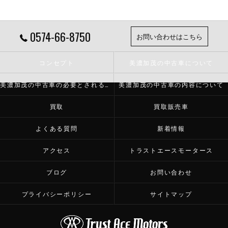
0574-66-8750
お問い合わせはこちら
コンセプト
美濃加茂の中古車について
美濃加茂の中古車の必要とされる理由
美濃加茂の中古車の内容について
買取
買取販売車
よくある質問
新着情報
アクセス
トラストエースモータース
ブログ
お問い合わせ
プライバシーポリシー
サイトマップ