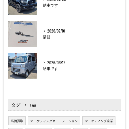
納車です
2026/07/10
講習
2026/06/12
納車です
タグ
Tags
高価買取
マーケティングオートメーション
マーケティング企業