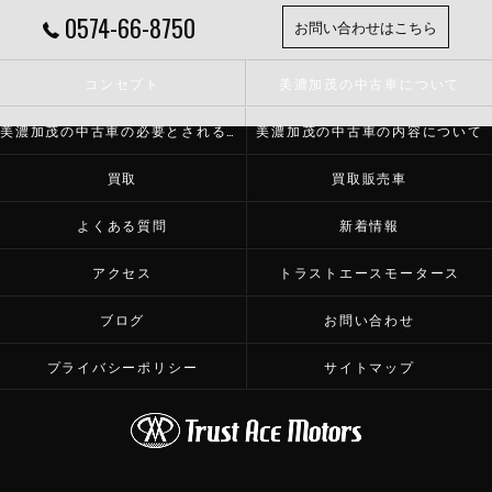
0574-66-8750
お問い合わせはこちら
コンセプト
美濃加茂の中古車について
美濃加茂の中古車の必要とされる理由
美濃加茂の中古車の内容について
買取
買取販売車
よくある質問
新着情報
アクセス
トラストエースモータース
ブログ
お問い合わせ
プライバシーポリシー
サイトマップ