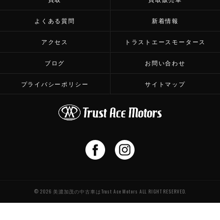
よくある質問
新着情報
アクセス
トラストエースモータース
ブログ
お問い合わせ
プライバシーポリシー
サイトマップ
© 2026 美濃加茂の中古車はTrust Ace Motors ALL RIGHT RESERVED.