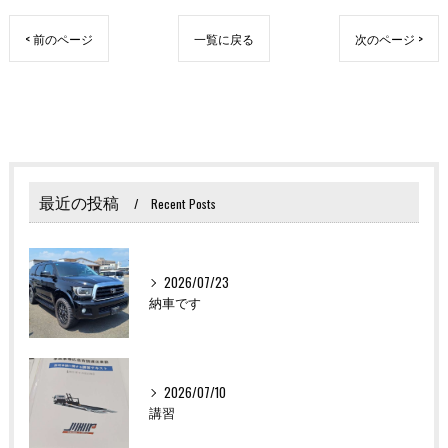
< 前のページ
一覧に戻る
次のページ >
最近の投稿
Recent Posts
2026/07/23
納車です
2026/07/10
講習