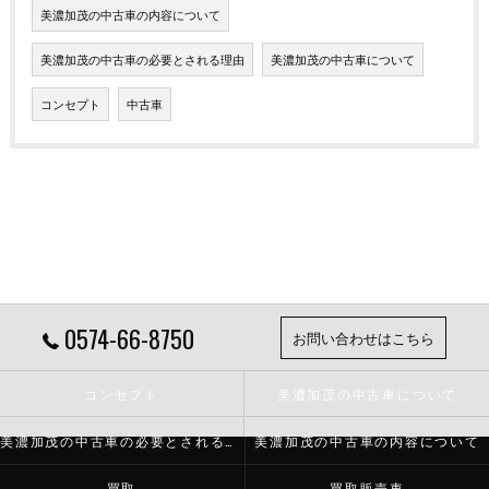
美濃加茂の中古車の内容について
美濃加茂の中古車の必要とされる理由
美濃加茂の中古車について
コンセプト
中古車
0574-66-8750
お問い合わせはこちら
コンセプト
美濃加茂の中古車について
美濃加茂の中古車の必要とされる理由
美濃加茂の中古車の内容について
買取
買取販売車