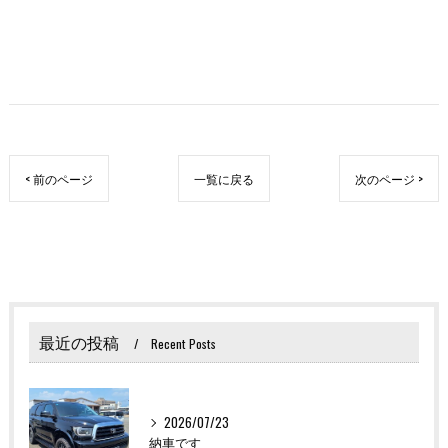
< 前のページ
一覧に戻る
次のページ >
最近の投稿
Recent Posts
2026/07/23
納車です