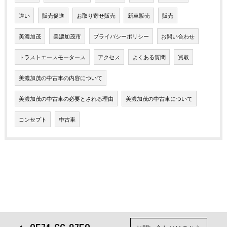
違い
販売促進
お取り寄せ販売
新車販売
販売
美濃加茂
美濃加茂市
プライバシーポリシー
お問い合わせ
トラストエースモータース
アクセス
よくある質問
買取
美濃加茂の中古車の内容について
美濃加茂の中古車の必要とされる理由
美濃加茂の中古車について
コンセプト
中古車