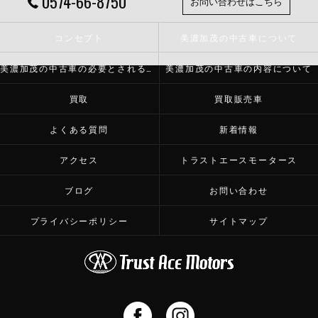
0574-66-8750
お問い合わせはこちら
コンセプト
美濃加茂の中古車について
美濃加茂の中古車の必要とされる理由
美濃加茂の中古車の内容について
買取
買取販売車
よくある質問
新着情報
アクセス
トラストエースモータース
ブログ
お問い合わせ
プライバシーポリシー
サイトマップ