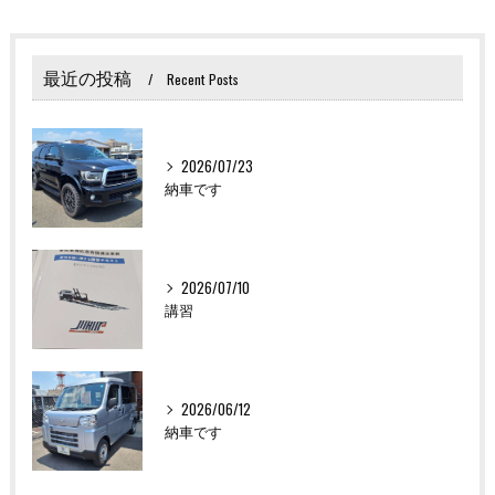
最近の投稿
Recent Posts
2026/07/23
納車です
2026/07/10
講習
2026/06/12
納車です