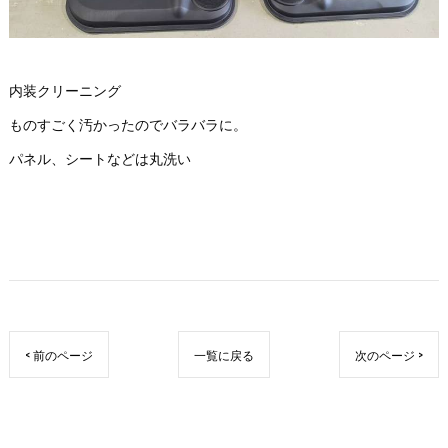
内装クリーニング
ものすごく汚かったのでバラバラに。
パネル、シートなどは丸洗い
< 前のページ
一覧に戻る
次のページ >