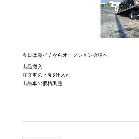
今日は朝イチからオークション会場へ
出品搬入
注文車の下見&仕入れ
出品車の価格調整