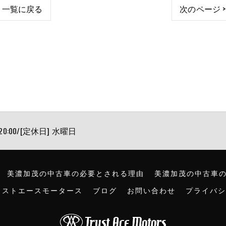
一覧に戻る
次のページ >
 20:00/[定休日] 水曜日
美濃加茂の中古車の必要とされる理由
美濃加茂の中古車
ラストエースモータース
ブログ
お問い合わせ
プライバシ