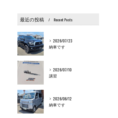
最近の投稿
Recent Posts
2026/07/23
納車です
2026/07/10
講習
2026/06/12
納車です