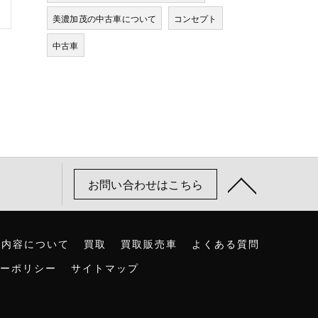
美濃加茂の中古車について
コンセプト
中古車
お問い合わせはこちら
の内容について
買取
買取販売車
よくある質問
ーポリシー
サイトマップ