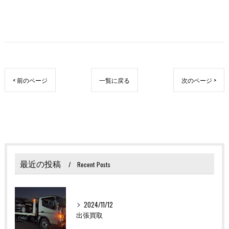
< 前のページ
一覧に戻る
次のページ >
最近の投稿
Recent Posts
2024/11/12
出張買取