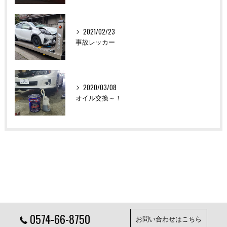
2021/02/23
事故レッカー
2020/03/08
オイル交換～！
0574-66-8750
お問い合わせはこちら