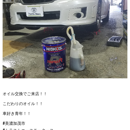
オイル交換でご来店！！
こだわりのオイル！！
車好き青年！！
#美濃加茂市