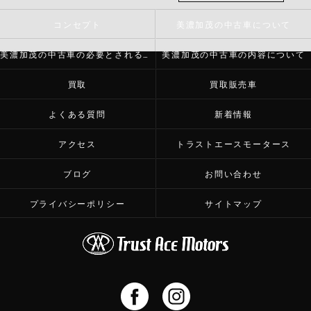
コンセプト
美濃加茂の中古車について
美濃加茂の中古車の必要とされる理由
美濃加茂の中古車の内容について
買取
買取販売車
よくある質問
新着情報
アクセス
トラストエースモータース
ブログ
お問い合わせ
プライバシーポリシー
サイトマップ