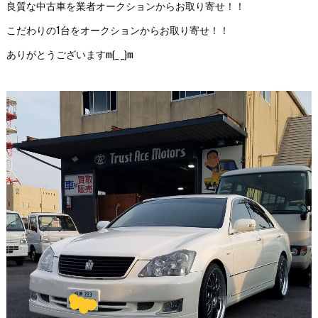
良質な中古車を業者オークションからお取り寄せ！！
こだわりの1台をオークションからお取り寄せ！！
ありがとうございますm(_ _)m