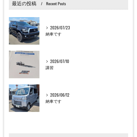
最近の投稿
Recent Posts
2026/07/23
納車です
2026/07/10
講習
2026/06/12
納車です