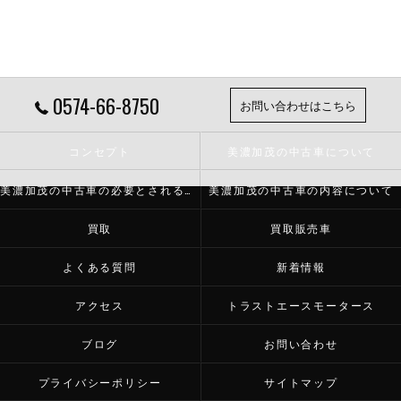
0574-66-8750
お問い合わせはこちら
コンセプト
美濃加茂の中古車について
美濃加茂の中古車の必要とされる理由
美濃加茂の中古車の内容について
買取
買取販売車
よくある質問
新着情報
アクセス
トラストエースモータース
ブログ
お問い合わせ
プライバシーポリシー
サイトマップ