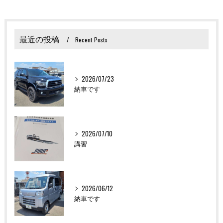
最近の投稿
Recent Posts
2026/07/23
納車です
2026/07/10
講習
2026/06/12
納車です