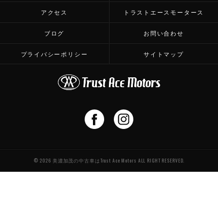
アクセス
トラストエースモータース
ブログ
お問い合わせ
プライバシーポリシー
サイトマップ
© 2026 美濃加茂の中古車はTrust Ace Motors ALL RIGHT RESERVED.