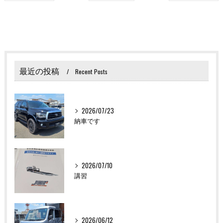
最近の投稿
Recent Posts
2026/07/23
納車です
2026/07/10
講習
2026/06/12