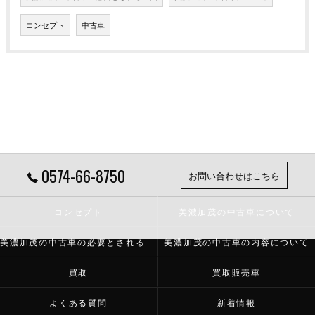
コンセプト
中古車
0574-66-8750
お問い合わせはこちら
コンセプト
美濃加茂の中古車について
美濃加茂の中古車の必要とされる理由
美濃加茂の中古車の内容について
買取
買取販売車
よくある質問
新着情報