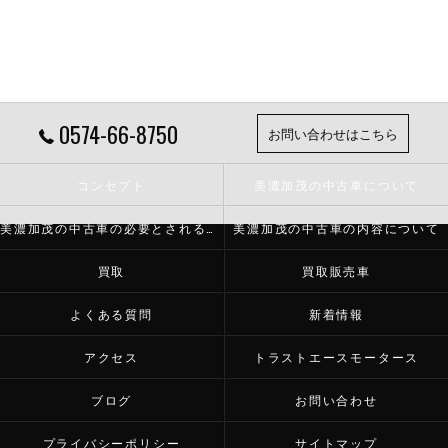
0574-66-8750
お問い合わせはこちら
コンセプト
美濃加茂の中古車について
美濃加茂の中古車の必要とされる理由
美濃加茂の中古車の内容について
買取
買取販売車
よくある質問
新着情報
アクセス
トラストエースモータース
ブログ
お問い合わせ
プライバシーポリシー
サイトマップ