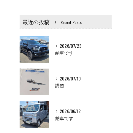
最近の投稿
Recent Posts
2026/07/23
納車です
2026/07/10
講習
2026/06/12
納車です