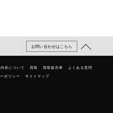
お問い合わせはこちら
の内容について
買取
買取販売車
よくある質問
ーポリシー
サイトマップ