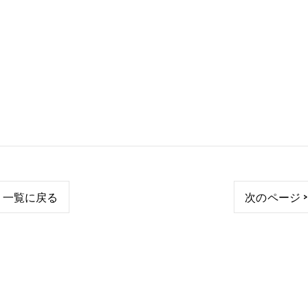
一覧に戻る
次のページ >