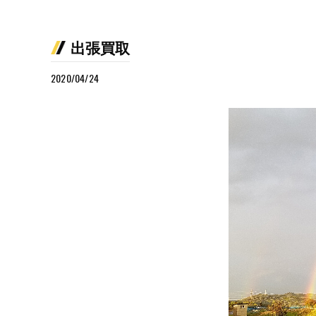
出張買取
2020/04/24