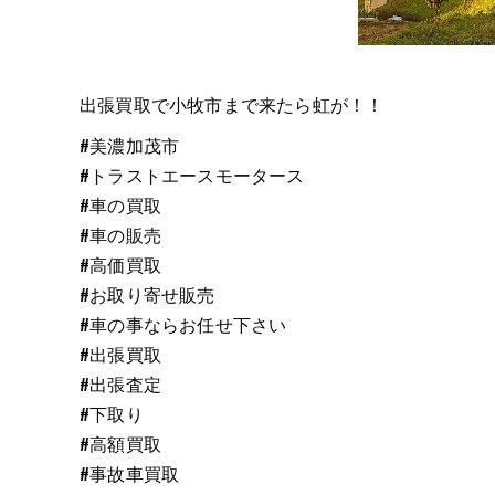
出張買取で小牧市まで来たら虹が！！
#美濃加茂市
#トラストエースモータース
#車の買取
#車の販売
#高価買取
#お取り寄せ販売
#車の事ならお任せ下さい
#出張買取
#出張査定
#下取り
#高額買取
#事故車買取