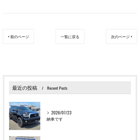
< 前のページ
一覧に戻る
次のページ >
最近の投稿
Recent Posts
2026/07/23
納車です