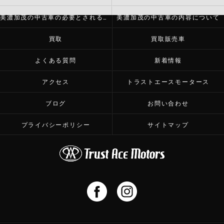
美濃加茂の中古車の必要とされる理由
美濃加茂の中古車の内容について
買取
買取販売車
よくある質問
新着情報
アクセス
トラストエースモータース
ブログ
お問い合わせ
プライバシーポリシー
サイトマップ