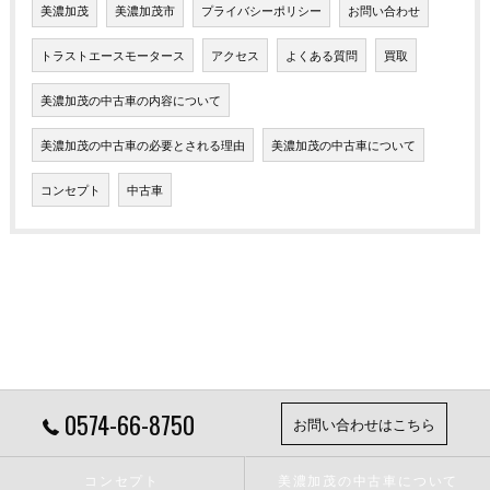
美濃加茂
美濃加茂市
プライバシーポリシー
お問い合わせ
トラストエースモータース
アクセス
よくある質問
買取
美濃加茂の中古車の内容について
美濃加茂の中古車の必要とされる理由
美濃加茂の中古車について
コンセプト
中古車
0574-66-8750
お問い合わせはこちら
コンセプト
美濃加茂の中古車について