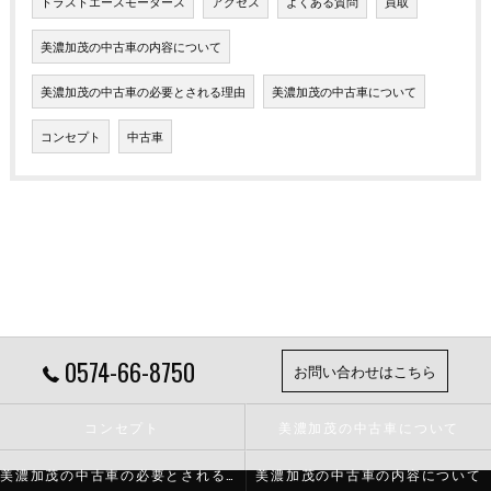
トラストエースモータース
アクセス
よくある質問
買取
美濃加茂の中古車の内容について
美濃加茂の中古車の必要とされる理由
美濃加茂の中古車について
コンセプト
中古車
0574-66-8750
お問い合わせはこちら
コンセプト
美濃加茂の中古車について
美濃加茂の中古車の必要とされる理由
美濃加茂の中古車の内容について