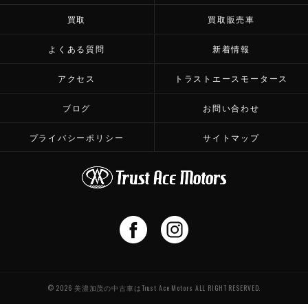
買取
買取販売車
よくある質問
新着情報
アクセス
トラストエースモータース
ブログ
お問い合わせ
プライバシーポリシー
サイトマップ
© 2026 美濃加茂の中古車はTrust Ace Motors ALL RIGHT RESERVED.