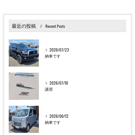
最近の投稿
Recent Posts
2026/07/23
納車です
2026/07/10
講習
2026/06/12
納車です