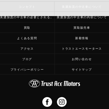
コンセプト
美濃加茂の中古車について
美濃加茂の中古車の必要とされる理由
美濃加茂の中古車の内容について
買取
買取販売車
よくある質問
新着情報
アクセス
トラストエースモータース
ブログ
お問い合わせ
プライバシーポリシー
サイトマップ