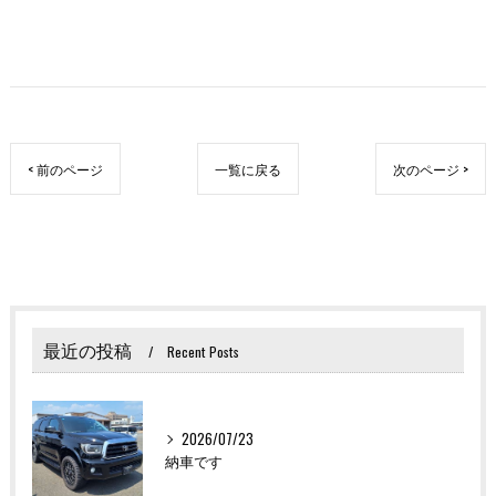
< 前のページ
一覧に戻る
次のページ >
最近の投稿
Recent Posts
2026/07/23
納車です