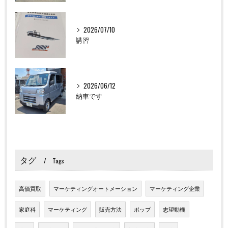
2026/07/10
講習
2026/06/12
納車です
タグ
Tags
高価買取
マーケティングオートメーション
マーケティング企業
家庭科
マーケティング
販売方法
ポップ
志望動機