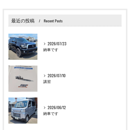
最近の投稿
Recent Posts
2026/07/23
納車です
2026/07/10
講習
2026/06/12
納車です